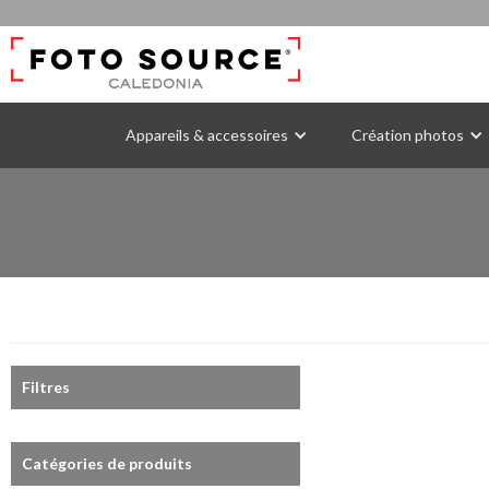
Appareils & accessoires
Création photos
Filtres
Catégories de produits