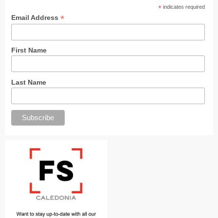
*
indicates required
*
Email Address
First Name
Last Name