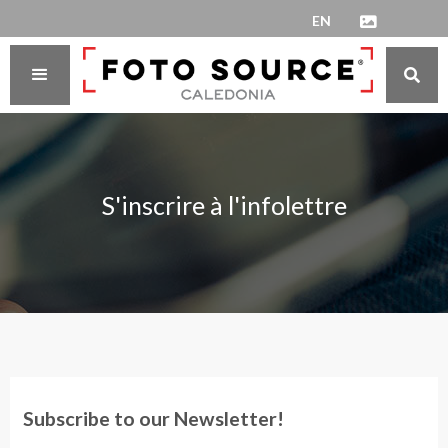
EN


S'inscrire à l'infolettre
Subscribe to our Newsletter!